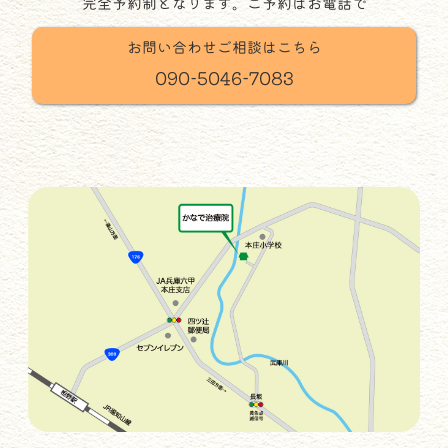
完全予約制となります。ご予約はお電話で
お問い合わせご相談はこちら
090-5046-7083